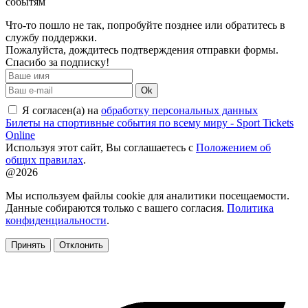
событям
Что-то пошло не так, попробуйте позднее или обратитесь в
службу поддержки.
Пожалуйста, дождитесь подтверждения отправки формы.
Спасибо за подписку!
Ok
Я согласен(а) на
обработку персональных данных
Билеты на спортивные события по всему миру - Sport Tickets
Online
Используя этот сайт, Вы соглашаетесь с
Положением об
общих правилах
.
@2026
Мы используем файлы cookie для аналитики посещаемости.
Данные собираются только с вашего согласия.
Политика
конфиденциальности
.
Принять
Отклонить