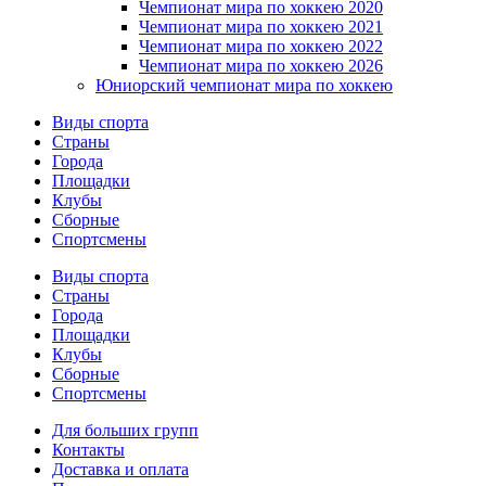
Чемпионат мира по хоккею 2020
Чемпионат мира по хоккею 2021
Чемпионат мира по хоккею 2022
Чемпионат мира по хоккею 2026
Юниорский чемпионат мира по хоккею
Виды спорта
Страны
Города
Площадки
Клубы
Сборные
Спортсмены
Виды спорта
Страны
Города
Площадки
Клубы
Сборные
Спортсмены
Для больших групп
Контакты
Доставка и оплата