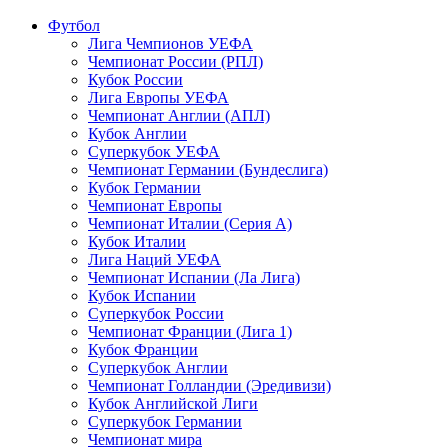
Футбол
Лига Чемпионов УЕФА
Чемпионат России (РПЛ)
Кубок России
Лига Европы УЕФА
Чемпионат Англии (АПЛ)
Кубок Англии
Суперкубок УЕФА
Чемпионат Германии (Бундеслига)
Кубок Германии
Чемпионат Европы
Чемпионат Италии (Серия А)
Кубок Италии
Лига Наций УЕФА
Чемпионат Испании (Ла Лига)
Кубок Испании
Суперкубок России
Чемпионат Франции (Лига 1)
Кубок Франции
Суперкубок Англии
Чемпионат Голландии (Эредивизи)
Кубок Английской Лиги
Суперкубок Германии
Чемпионат мира