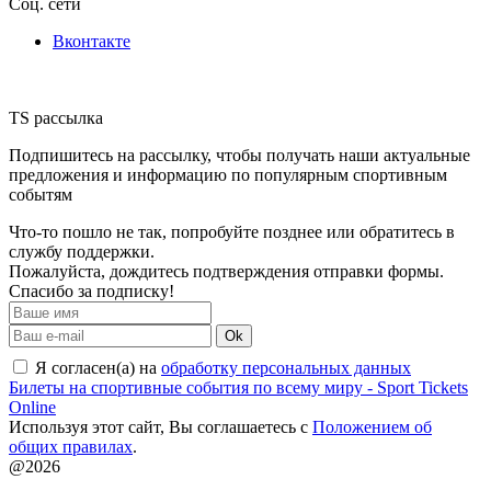
Соц. сети
Вконтакте
TS рассылка
Подпишитесь на рассылку, чтобы получать наши актуальные
предложения и информацию по популярным спортивным
событям
Что-то пошло не так, попробуйте позднее или обратитесь в
службу поддержки.
Пожалуйста, дождитесь подтверждения отправки формы.
Спасибо за подписку!
Ok
Я согласен(а) на
обработку персональных данных
Билеты на спортивные события по всему миру - Sport Tickets
Online
Используя этот сайт, Вы соглашаетесь с
Положением об
общих правилах
.
@2026