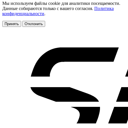
Мы используем файлы cookie для аналитики посещаемости.
Данные собираются только с вашего согласия.
Политика
конфиденциальности
.
Принять
Отклонить