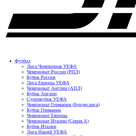
Футбол
Лига Чемпионов УЕФА
Чемпионат России (РПЛ)
Кубок России
Лига Европы УЕФА
Чемпионат Англии (АПЛ)
Кубок Англии
Суперкубок УЕФА
Чемпионат Германии (Бундеслига)
Кубок Германии
Чемпионат Европы
Чемпионат Италии (Серия А)
Кубок Италии
Лига Наций УЕФА