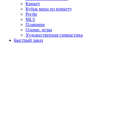
Крикет
Кубок мира по крикету
Регби
MLS
Плавание
Олимп. игры
Художественная гимнастика
Быстрый заказ