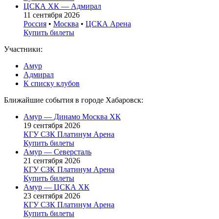
ЦСКА ХК — Адмирал
11 сентября 2026
Россия
•
Москва
•
ЦСКА Арена
Купить билеты
Участники:
Амур
Адмирал
К списку клубов
Ближайшие события в городе Хабаровск:
Амур — Динамо Москва ХК
19 сентября 2026
КГУ СЗК Платинум Арена
Купить билеты
Амур — Северсталь
21 сентября 2026
КГУ СЗК Платинум Арена
Купить билеты
Амур — ЦСКА ХК
23 сентября 2026
КГУ СЗК Платинум Арена
Купить билеты