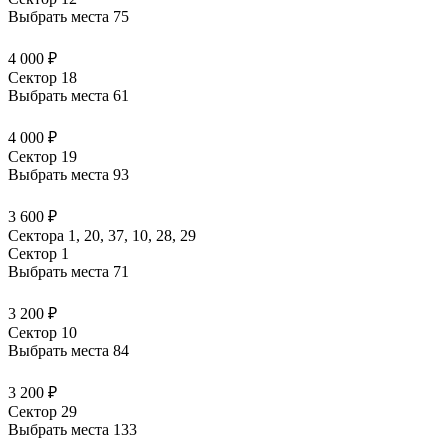
Выбрать места
75
4 000 ₽
Сектор 18
Выбрать места
61
4 000 ₽
Сектор 19
Выбрать места
93
3 600 ₽
Сектора 1, 20, 37, 10, 28, 29
Сектор 1
Выбрать места
71
3 200 ₽
Сектор 10
Выбрать места
84
3 200 ₽
Сектор 29
Выбрать места
133