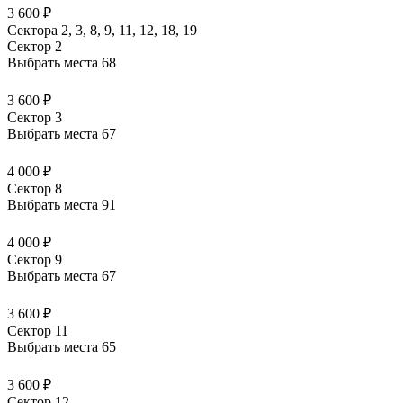
3 600 ₽
Сектора 2, 3, 8, 9, 11, 12, 18, 19
Сектор 2
Выбрать места
68
3 600 ₽
Сектор 3
Выбрать места
67
4 000 ₽
Сектор 8
Выбрать места
91
4 000 ₽
Сектор 9
Выбрать места
67
3 600 ₽
Сектор 11
Выбрать места
65
3 600 ₽
Сектор 12