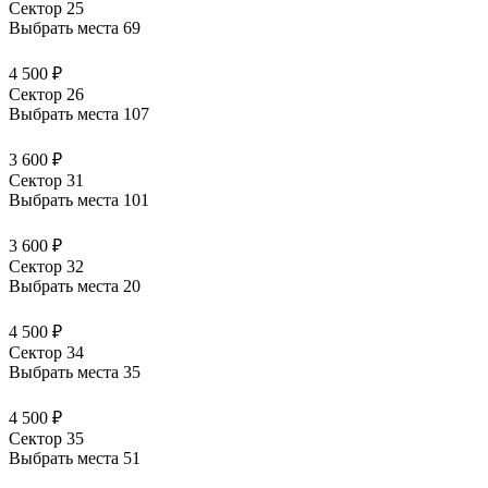
Сектор 25
Выбрать места
69
4 500 ₽
Сектор 26
Выбрать места
107
3 600 ₽
Сектор 31
Выбрать места
101
3 600 ₽
Сектор 32
Выбрать места
20
4 500 ₽
Сектор 34
Выбрать места
35
4 500 ₽
Сектор 35
Выбрать места
51