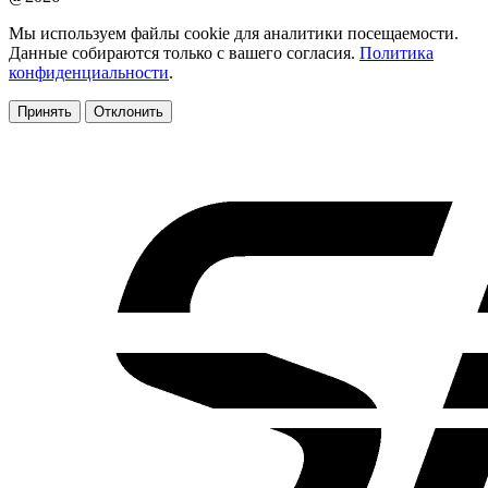
Мы используем файлы cookie для аналитики посещаемости.
Данные собираются только с вашего согласия.
Политика
конфиденциальности
.
Принять
Отклонить