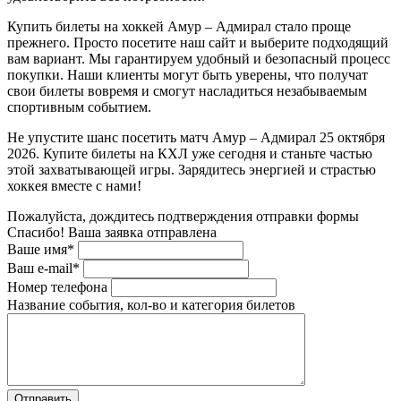
Купить билеты на хоккей Амур – Адмирал стало проще
прежнего. Просто посетите наш сайт и выберите подходящий
вам вариант. Мы гарантируем удобный и безопасный процесс
покупки. Наши клиенты могут быть уверены, что получат
свои билеты вовремя и смогут насладиться незабываемым
спортивным событием.
Не упустите шанс посетить матч Амур – Адмирал 25 октября
2026. Купите билеты на КХЛ уже сегодня и станьте частью
этой захватывающей игры. Зарядитесь энергией и страстью
хоккея вместе с нами!
Пожалуйста, дождитесь подтверждения отправки формы
Спасибо! Ваша заявка отправлена
Ваше имя*
Ваш e-mail*
Номер телефона
Название события, кол-во и категория билетов