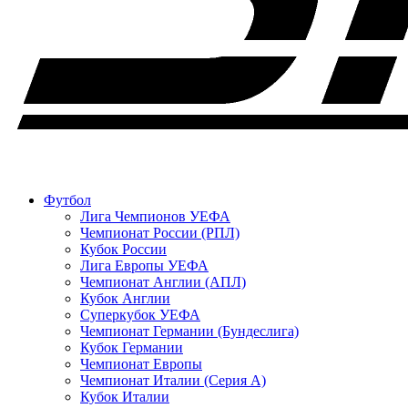
Футбол
Лига Чемпионов УЕФА
Чемпионат России (РПЛ)
Кубок России
Лига Европы УЕФА
Чемпионат Англии (АПЛ)
Кубок Англии
Суперкубок УЕФА
Чемпионат Германии (Бундеслига)
Кубок Германии
Чемпионат Европы
Чемпионат Италии (Серия А)
Кубок Италии