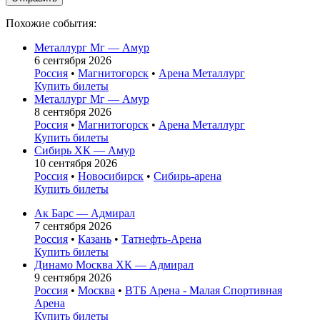
Похожие события:
Металлург Мг — Амур
6 сентября 2026
Россия
•
Магнитогорск
•
Арена Металлург
Купить билеты
Металлург Мг — Амур
8 сентября 2026
Россия
•
Магнитогорск
•
Арена Металлург
Купить билеты
Сибирь ХК — Амур
10 сентября 2026
Россия
•
Новосибирск
•
Сибирь-арена
Купить билеты
Ак Барс — Адмирал
7 сентября 2026
Россия
•
Казань
•
Татнефть-Арена
Купить билеты
Динамо Москва ХК — Адмирал
9 сентября 2026
Россия
•
Москва
•
ВТБ Арена - Малая Спортивная
Арена
Купить билеты