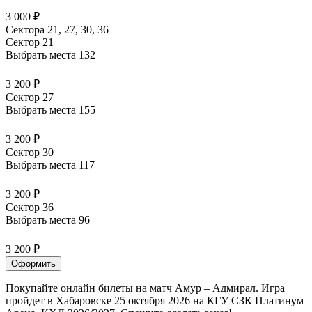
3 000 ₽
Сектора 21, 27, 30, 36
Сектор 21
Выбрать места
132
3 200 ₽
Сектор 27
Выбрать места
155
3 200 ₽
Сектор 30
Выбрать места
117
3 200 ₽
Сектор 36
Выбрать места
96
3 200 ₽
Оформить
Покупайте онлайн билеты на матч Амур – Адмирал. Игра
пройдет в Хабаровске 25 октября 2026 на КГУ СЗК Платинум