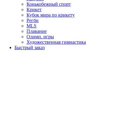
Конькобежный спорт
Крикет
Кубок мира по крикету
Регби
MLS
Плавание
Олимп. игры
Художественная гимнастика
Быстрый заказ