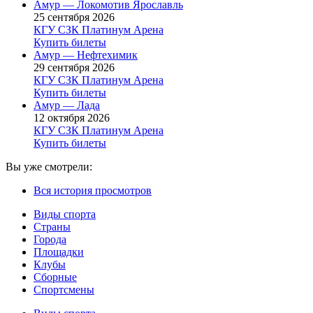
Амур — Локомотив Ярославль
25 сентября 2026
КГУ СЗК Платинум Арена
Купить билеты
Амур — Нефтехимик
29 сентября 2026
КГУ СЗК Платинум Арена
Купить билеты
Амур — Лада
12 октября 2026
КГУ СЗК Платинум Арена
Купить билеты
Вы уже смотрели:
Вся история просмотров
Виды спорта
Страны
Города
Площадки
Клубы
Сборные
Спортсмены