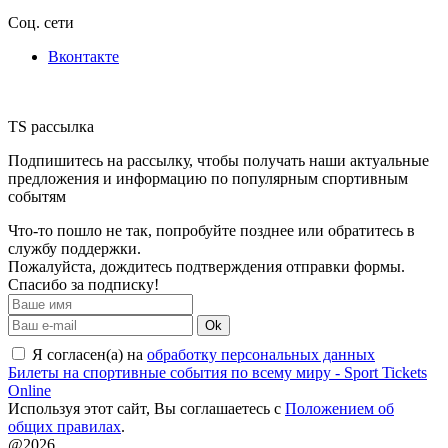
Соц. сети
Вконтакте
TS рассылка
Подпишитесь на рассылку, чтобы получать наши актуальные
предложения и информацию по популярным спортивным
событям
Что-то пошло не так, попробуйте позднее или обратитесь в
службу поддержки.
Пожалуйста, дождитесь подтверждения отправки формы.
Спасибо за подписку!
Ok
Я согласен(а) на
обработку персональных данных
Билеты на спортивные события по всему миру - Sport Tickets
Online
Используя этот сайт, Вы соглашаетесь с
Положением об
общих правилах
.
@2026