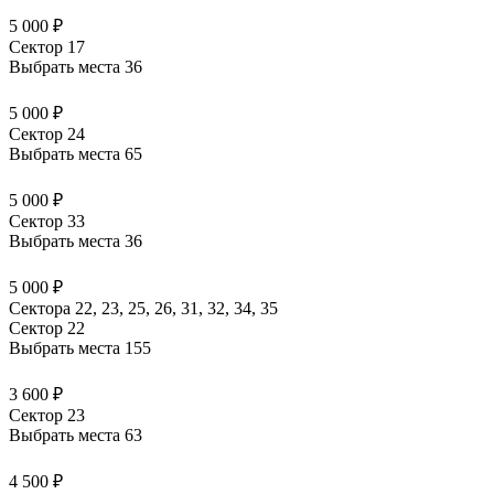
5 000 ₽
Сектор 17
Выбрать места
36
5 000 ₽
Сектор 24
Выбрать места
65
5 000 ₽
Сектор 33
Выбрать места
36
5 000 ₽
Сектора 22, 23, 25, 26, 31, 32, 34, 35
Сектор 22
Выбрать места
155
3 600 ₽
Сектор 23
Выбрать места
63
4 500 ₽